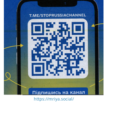
https://mriya.social/