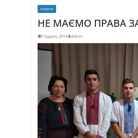
НОВИНИ
НЕ МАЄМО ПРАВА З
5 Грудня, 2019
Admin