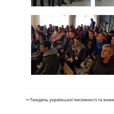
Тиждень української писемності та мови