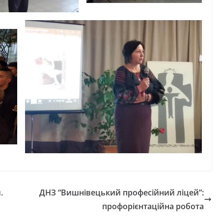
.
ДНЗ “Вишнівецький професійний ліцей”:
профорієнтаційна робота