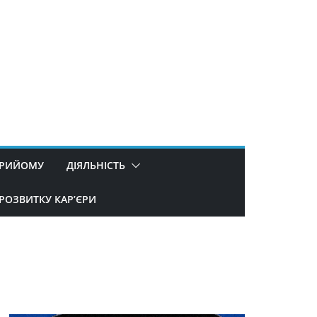
ПРИЙОМУ
ДІЯЛЬНІСТЬ
РОЗВИТКУ КАР’ЄРИ