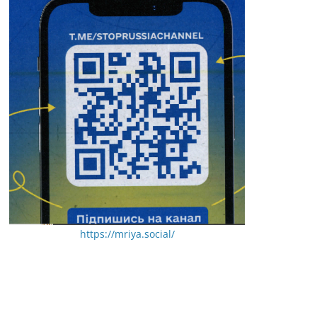
https://mriya.social/