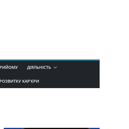
ПРИЙОМУ
ДІЯЛЬНІСТЬ
РОЗВИТКУ КАР’ЄРИ