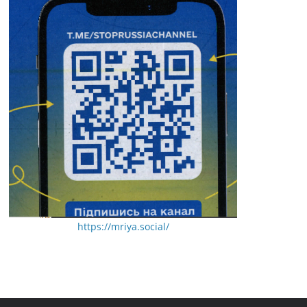
https://mriya.social/