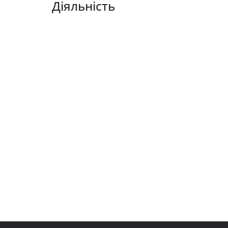
Діяльність