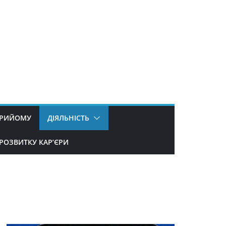
ПРИЙОМУ
ДІЯЛЬНІСТЬ
РОЗВИТКУ КАР’ЄРИ