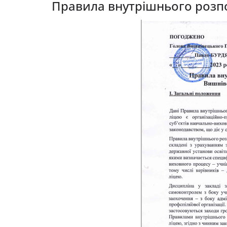
Правила внутрішнього розпо