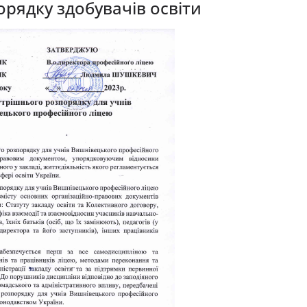
рядку здобувачів освіти