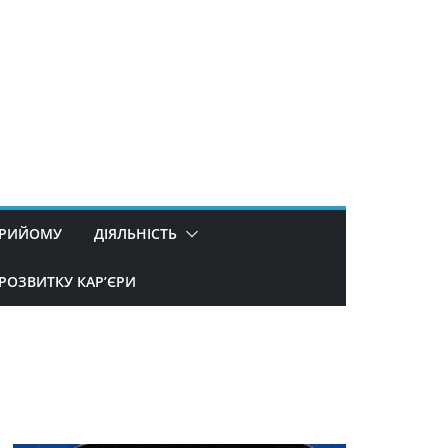
ПРИЙОМУ
ДІЯЛЬНІСТЬ
РОЗВИТКУ КАР’ЄРИ