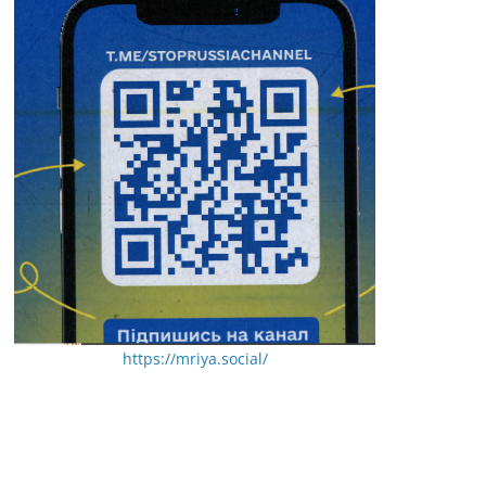
https://mriya.social/