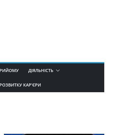
ПРИЙОМУ
ДІЯЛЬНІСТЬ
РОЗВИТКУ КАР’ЄРИ