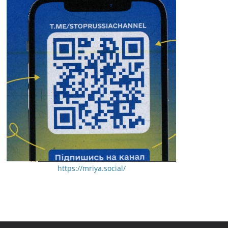
https://mriya.social/