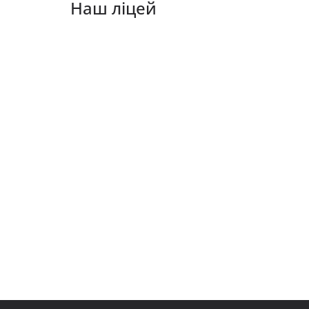
Наш ліцей