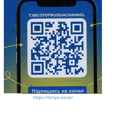
https://mriya.social/