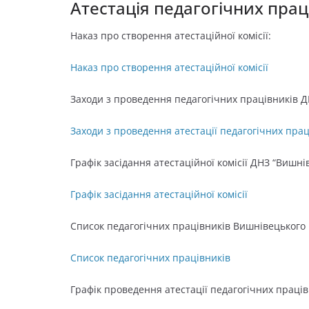
Атестація педагогічних прац
Наказ про створення атестаційної комісії:
Наказ про створення атестаційної комісії
Заходи з проведення педагогічних працівників Д
Заходи з проведення атестації педагогічних прац
Графік засідання атестаційної комісії ДНЗ “Вишні
Графік засідання атестаційної комісії
Список педагогічних працівників Вишнівецького 
Список педагогічних працівників
Графік проведення атестації педагогічних праців