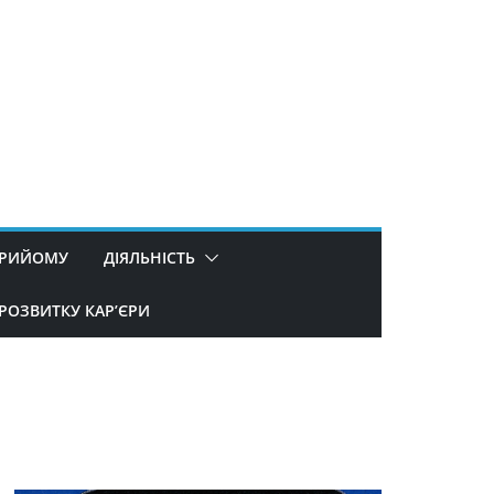
ПРИЙОМУ
ДІЯЛЬНІСТЬ
РОЗВИТКУ КАР’ЄРИ