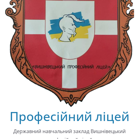
Професійний ліцей
Державний навчальний заклад Вишнівецький