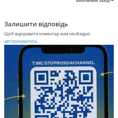
Виховний захід
Залишити відповідь
Щоб відправити коментар вам необхідно
авторизуватись
.