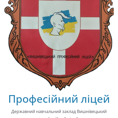
Професійний ліцей
Державний навчальний заклад Вишнівецький