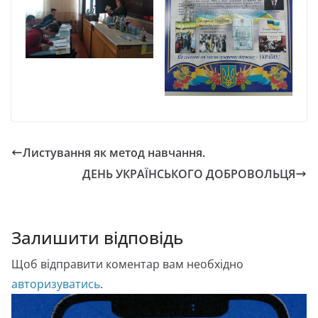
Листування як метод навчання.
ДЕНЬ УКРАЇНСЬКОГО ДОБРОВОЛЬЦЯ
Залишити відповідь
Щоб відправити коментар вам необхідно
авторизуватись
.