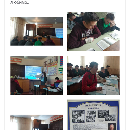
Любимо..