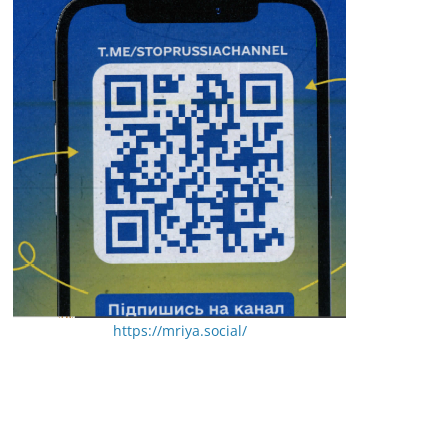
https://mriya.social/