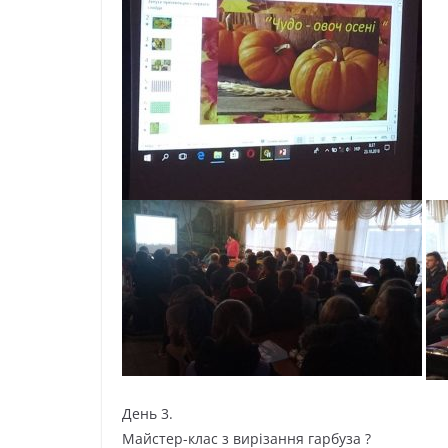
День 3.
Майстер-клас з вирізання гарбуза ?