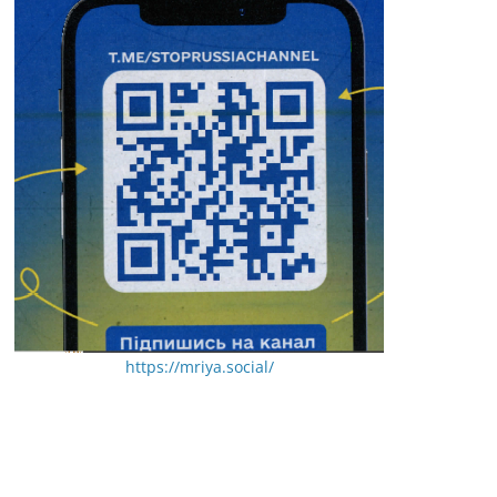
https://mriya.social/