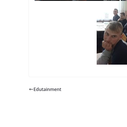
Edutainment