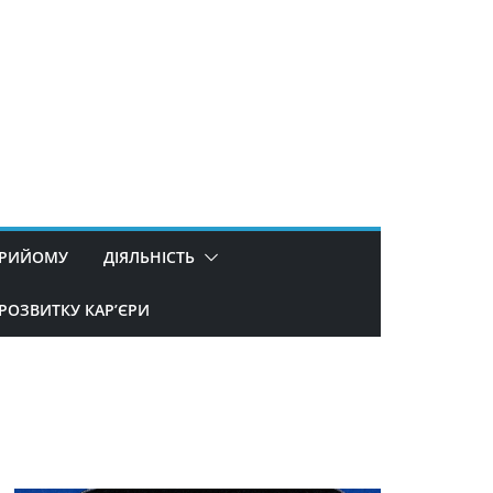
ПРИЙОМУ
ДІЯЛЬНІСТЬ
РОЗВИТКУ КАР’ЄРИ