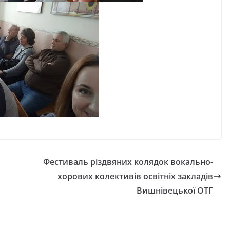
Фестиваль різдвяних колядок вокально-
хорових колективів освітніх закладів
Вишнівецької ОТГ