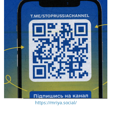
https://mriya.social/