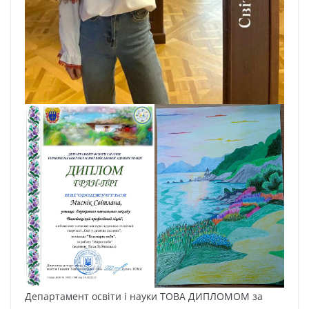
Департамент освіти і науки ТОВА ДИПЛОМОМ за