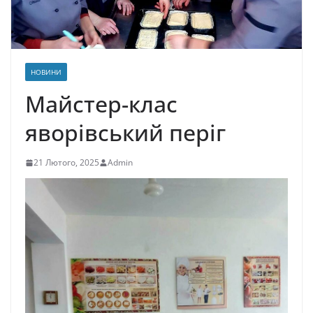
НОВИНИ
Майстер-клас
яворівський періг
21 Лютого, 2025
Admin