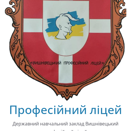
Професійний ліцей
Державний навчальний заклад Вишнівецький