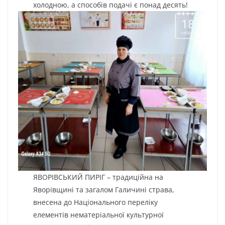
холодною, а способів подачі є понад десять!
ЯВОРІВСЬКИЙ ПИРІГ – традиційна на
Яворівщині та загалом
Галичині страва,
внесена до Національного переліку
елементів нематеріальної культурної