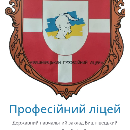
Професійний ліцей
Державний навчальний заклад Вишнівецький