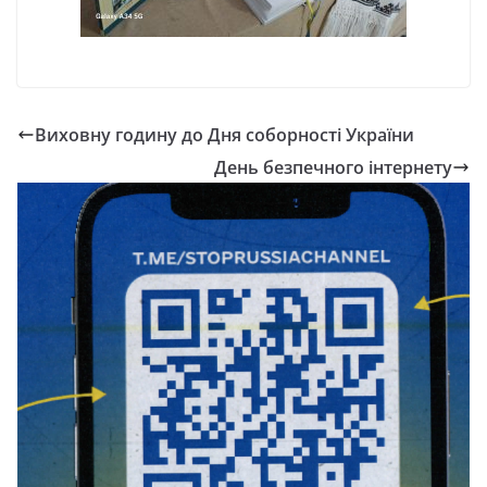
Виховну годину до Дня соборності України
День безпечного інтернету