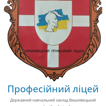
Професійний ліцей
Державний навчальний заклад Вишнівецький