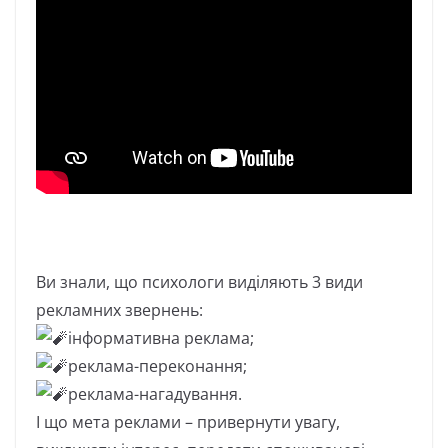
Ви знали, що психологи виділяють 3 види
рекламних звернень:
інформативна реклама;
реклама-переконання;
реклама-нагадування.
І що мета реклами – привернути увагу,