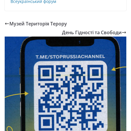
Всеукраїнський форум
Музей Територія Терору
День Гідності та Свободи