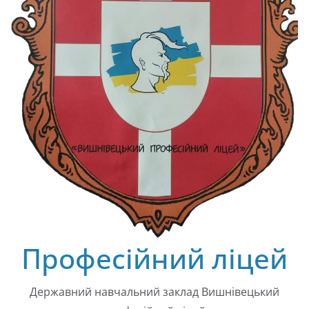
Професійний ліцей
Державний навчальний заклад Вишнівецький