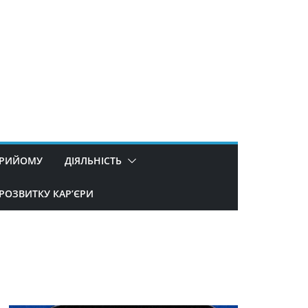
ПРИЙОМУ
ДІЯЛЬНІСТЬ
РОЗВИТКУ КАР’ЄРИ