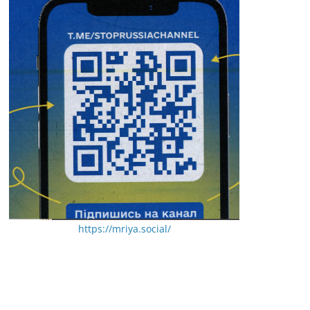
https://mriya.social/